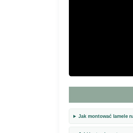
Jak montować lamele n