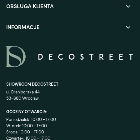
OBSŁUGA KLIENTA
INFORMACJE
SHOWROOM DECOSTREET
ul. Braniborska 44
53-680 Wrocław
GODZINY OTWARCIA:
Poniedziałek: 10:00 - 17:00
Wtorek: 10:00 - 17:00
Środa: 10:00 - 17:00
Czwartek: 10:00 - 17:00