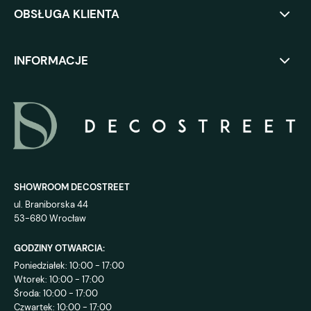
OBSŁUGA KLIENTA
INFORMACJE
SHOWROOM DECOSTREET
ul. Braniborska 44
53-680 Wrocław
GODZINY OTWARCIA:
Poniedziałek: 10:00 - 17:00
Wtorek: 10:00 - 17:00
Środa: 10:00 - 17:00
Czwartek: 10:00 - 17:00