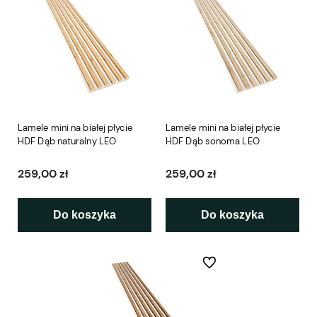
Lamele mini na białej płycie
Lamele mini na białej płycie
HDF Dąb naturalny LEO
HDF Dąb sonoma LEO
259,00 zł
259,00 zł
Do koszyka
Do koszyka
Do ulubionych