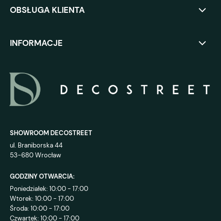
OBSŁUGA KLIENTA
INFORMACJE
SHOWROOM DECOSTREET
ul. Braniborska 44
53-680 Wrocław
GODZINY OTWARCIA:
Poniedziałek: 10:00 - 17:00
Wtorek: 10:00 - 17:00
Środa: 10:00 - 17:00
Czwartek: 10:00 - 17:00