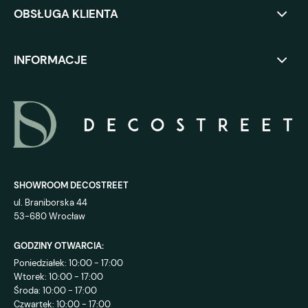
OBSŁUGA KLIENTA
INFORMACJE
SHOWROOM DECOSTREET
ul. Braniborska 44
53-680 Wrocław
GODZINY OTWARCIA:
Poniedziałek: 10:00 - 17:00
Wtorek: 10:00 - 17:00
Środa: 10:00 - 17:00
Czwartek: 10:00 - 17:00