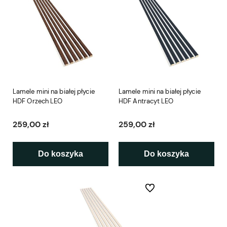
Lamele mini na białej płycie
Lamele mini na białej płycie
HDF Orzech LEO
HDF Antracyt LEO
259,00 zł
259,00 zł
Do koszyka
Do koszyka
Do ulubionych