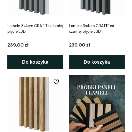
Lamele 3x4cm GRAFIT na białej
Lamele 3x4cm GRAFIT na
płycie L3D
czarnej płycie L3D
239,00 zł
239,00 zł
Do koszyka
Do koszyka
Do ulubionych