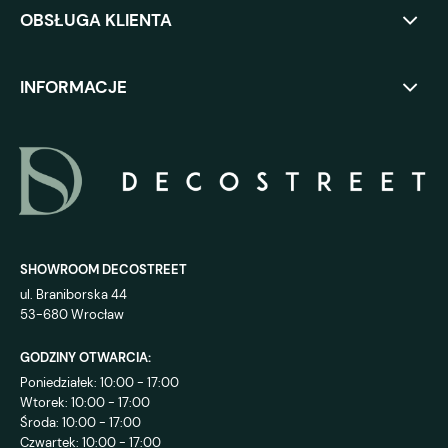
OBSŁUGA KLIENTA
INFORMACJE
SHOWROOM DECOSTREET
ul. Braniborska 44
53-680 Wrocław
GODZINY OTWARCIA:
Poniedziałek: 10:00 - 17:00
Wtorek: 10:00 - 17:00
Środa: 10:00 - 17:00
Czwartek: 10:00 - 17:00