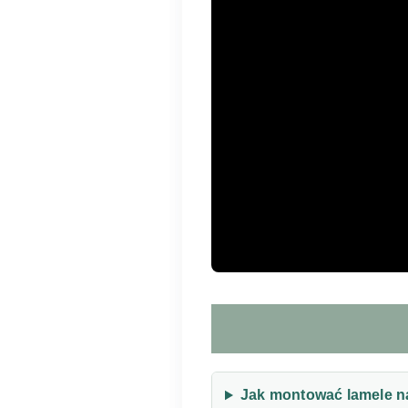
Jak montować lamele n