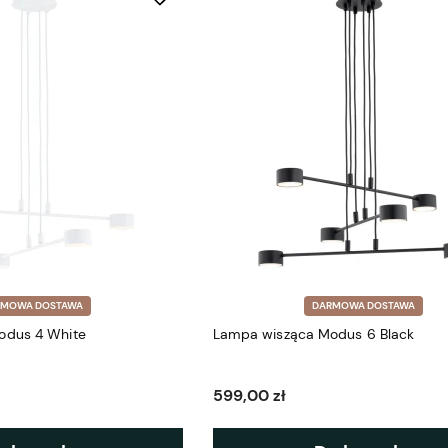
RMOWA DOSTAWA
DARMOWA DOSTAWA
odus 4 White
Lampa wisząca Modus 6 Black
599,00 zł