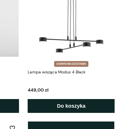
DARMOWA DOSTAWA
Lampa wisząca Modus 4 Black
449,00 zł
Do koszyka
Do ulubionych