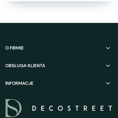
O FIRMIE
OBSŁUGA KLIENTA
INFORMACJE