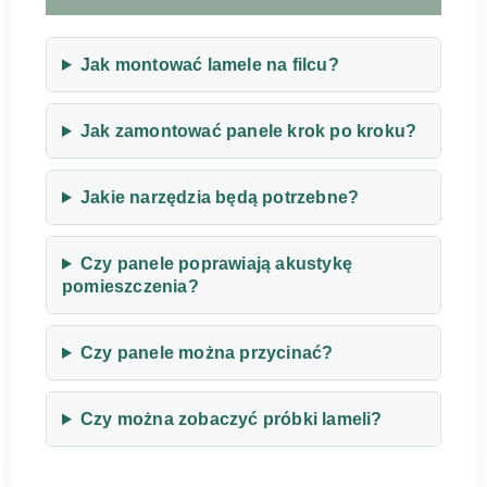
Jak montować lamele na filcu?
Jak zamontować panele krok po kroku?
Jakie narzędzia będą potrzebne?
Czy panele poprawiają akustykę
pomieszczenia?
Czy panele można przycinać?
Czy można zobaczyć próbki lameli?