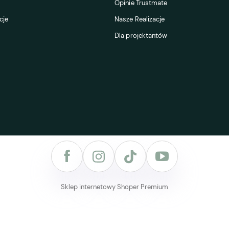
Opinie Trustmate
cje
Nasze Realizacje
Dla projektantów
Sklep internetowy Shoper Premium