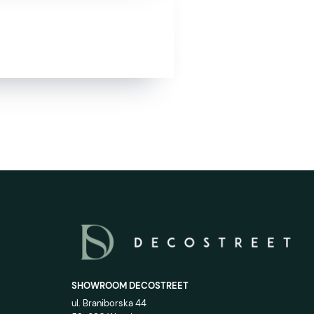
SHOWROOM DECOSTREET
ul. Braniborska 44