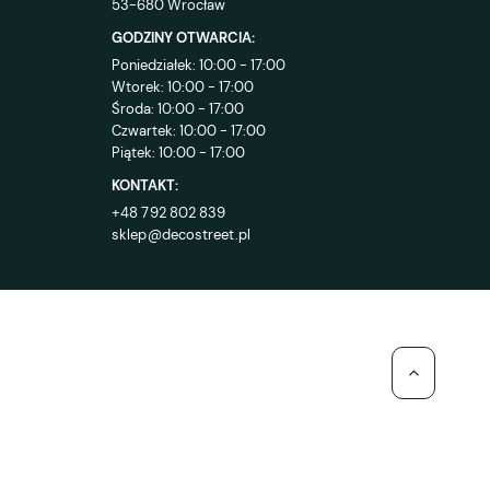
53-680 Wrocław
GODZINY OTWARCIA:
Poniedziałek: 10:00 - 17:00
Wtorek: 10:00 - 17:00
Środa: 10:00 - 17:00
Czwartek: 10:00 - 17:00
Piątek: 10:00 - 17:00
KONTAKT:
+48 792 802 839
sklep@decostreet.pl