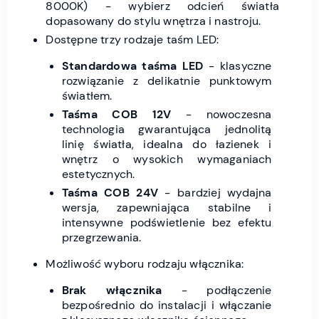
8000K) - wybierz odcień światła
dopasowany do stylu wnętrza i nastroju.
Dostępne trzy rodzaje taśm LED:
Standardowa taśma LED
- klasyczne
rozwiązanie z delikatnie punktowym
światłem.
Taśma COB 12V
- nowoczesna
technologia gwarantująca jednolitą
linię światła, idealna do łazienek i
wnętrz o wysokich wymaganiach
estetycznych.
Taśma COB 24V
- bardziej wydajna
wersja, zapewniająca stabilne i
intensywne podświetlenie bez efektu
przegrzewania.
Możliwość wyboru rodzaju włącznika:
Brak włącznika
- podłączenie
bezpośrednio do instalacji i włączanie