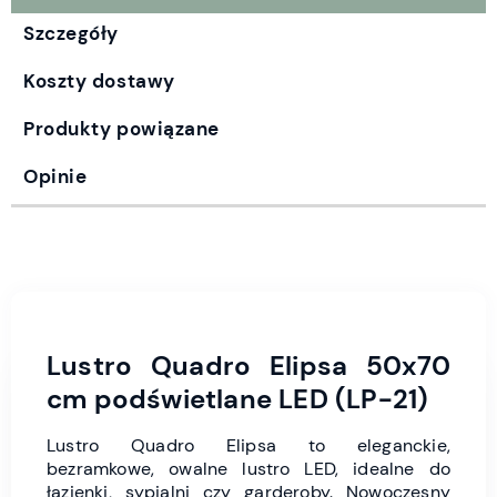
Szczegóły
Koszty dostawy
Produkty powiązane
Opinie
Lustro Quadro Elipsa 50x70
cm podświetlane LED (LP-21)
Lustro Quadro Elipsa to eleganckie,
bezramkowe, owalne lustro LED, idealne do
łazienki, sypialni czy garderoby. Nowoczesny