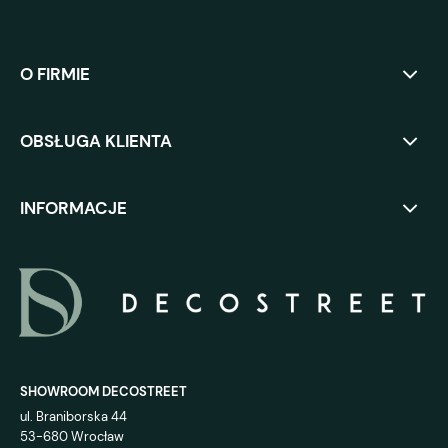
O FIRMIE
OBSŁUGA KLIENTA
INFORMACJE
SHOWROOM DECOSTREET
ul. Braniborska 44
53-680 Wrocław