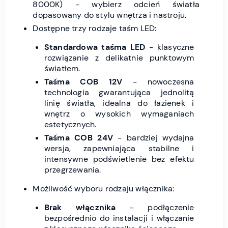
8000K) - wybierz odcień światła
dopasowany do stylu wnętrza i nastroju.
Dostępne trzy rodzaje taśm LED:
Standardowa taśma LED
- klasyczne
rozwiązanie z delikatnie punktowym
światłem.
Taśma COB 12V
- nowoczesna
technologia gwarantująca jednolitą
linię światła, idealna do łazienek i
wnętrz o wysokich wymaganiach
estetycznych.
Taśma COB 24V
- bardziej wydajna
wersja, zapewniająca stabilne i
intensywne podświetlenie bez efektu
przegrzewania.
Możliwość wyboru rodzaju włącznika:
Brak włącznika
- podłączenie
bezpośrednio do instalacji i włączanie