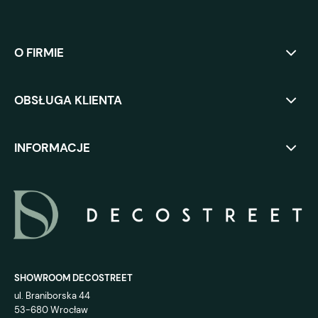
O FIRMIE
OBSŁUGA KLIENTA
INFORMACJE
SHOWROOM DECOSTREET
ul. Braniborska 44
53-680 Wrocław