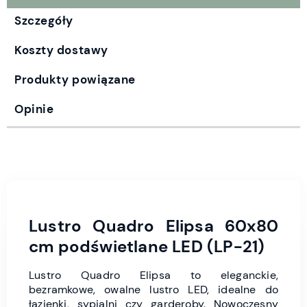
Szczegóły
Koszty dostawy
Produkty powiązane
Opinie
Lustro Quadro Elipsa 60x80
cm podświetlane LED (LP-21)
Lustro Quadro Elipsa to eleganckie,
bezramkowe, owalne lustro LED, idealne do
łazienki, sypialni czy garderoby. Nowoczesny