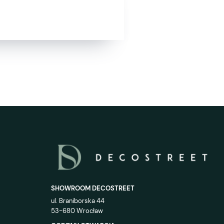
SHOWROOM DECOSTREET
ul. Braniborska 44
53-680 Wrocław