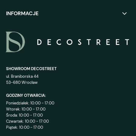
INFORMACJE
SHOWROOM DECOSTREET
ul. Braniborska 44
53-680 Wrocław
GODZINY OTWARCIA:
Poniedziałek: 10:00 - 17:00
Wtorek: 10:00 - 17:00
Środa: 10:00 - 17:00
Czwartek: 10:00 - 17:00
Piątek: 10:00 - 17:00