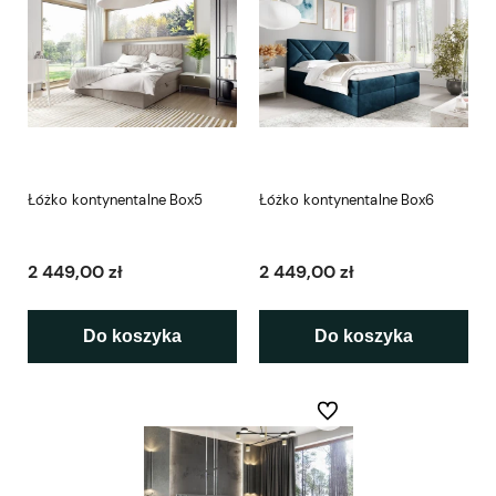
Łóżko kontynentalne Box5
Łóżko kontynentalne Box6
2 449,00 zł
2 449,00 zł
Do koszyka
Do koszyka
Do ulubionych