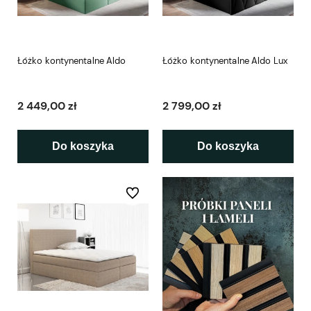
Łóżko kontynentalne Aldo
Łóżko kontynentalne Aldo Lux
2 449,00 zł
2 799,00 zł
Do koszyka
Do koszyka
Do ulubionych