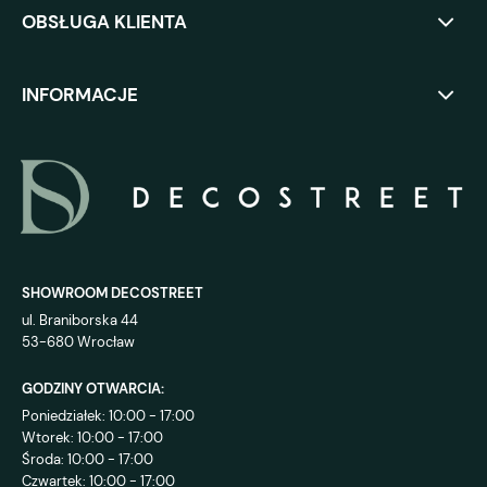
OBSŁUGA KLIENTA
INFORMACJE
SHOWROOM DECOSTREET
ul. Braniborska 44
53-680 Wrocław
GODZINY OTWARCIA:
Poniedziałek: 10:00 - 17:00
Wtorek: 10:00 - 17:00
Środa: 10:00 - 17:00
Czwartek: 10:00 - 17:00