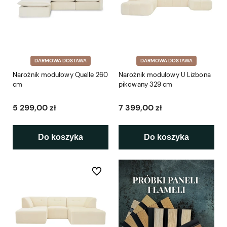
DARMOWA DOSTAWA
DARMOWA DOSTAWA
Narożnik modułowy Quelle 260
Narożnik modułowy U Lizbona
cm
pikowany 329 cm
5 299,00 zł
7 399,00 zł
Do koszyka
Do koszyka
Do ulubionych