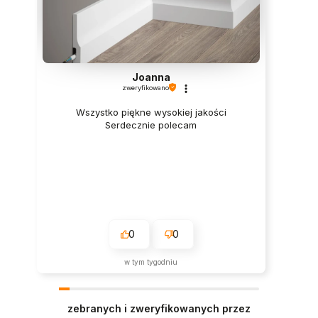
Joanna
zweryfikowano
Wszystko piękne wysokiej jakości
Serdecznie polecam
0
0
w tym tygodniu
zebranych i zweryfikowanych przez