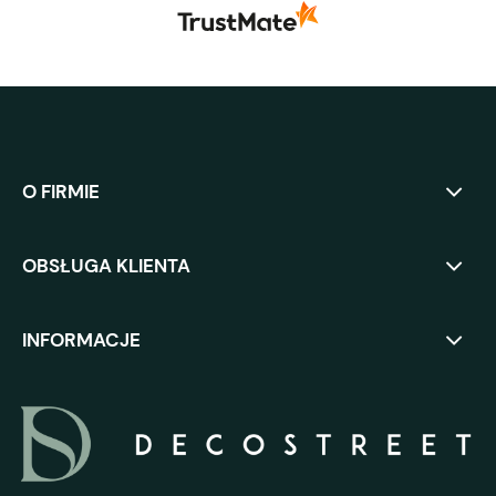
O FIRMIE
OBSŁUGA KLIENTA
INFORMACJE