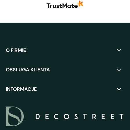
O FIRMIE
OBSŁUGA KLIENTA
INFORMACJE