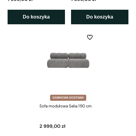
Do koszyka
Do koszyka
Do ulubionych
DARMOWA DOSTAWA
Sofa modułowa Selia 190 cm
2 999,00 zł