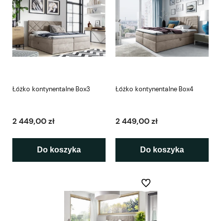
Łóżko kontynentalne Box3
Łóżko kontynentalne Box4
2 449,00 zł
2 449,00 zł
Do koszyka
Do koszyka
Do ulubionych