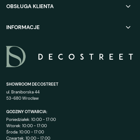
OBSŁUGA KLIENTA
INFORMACJE
SHOWROOM DECOSTREET
ul. Braniborska 44
53-680 Wrocław
GODZINY OTWARCIA:
Poniedziałek: 10:00 - 17:00
Wtorek: 10:00 - 17:00
Środa: 10:00 - 17:00
Czwartek: 10:00 - 17:00