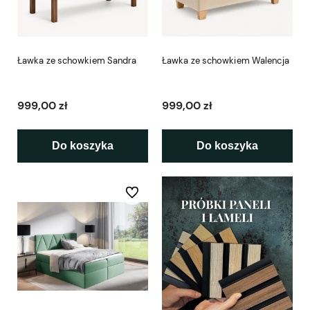
Ławka ze schowkiem Sandra
Ławka ze schowkiem Walencja
999,00 zł
999,00 zł
Do koszyka
Do koszyka
Do ulubionych