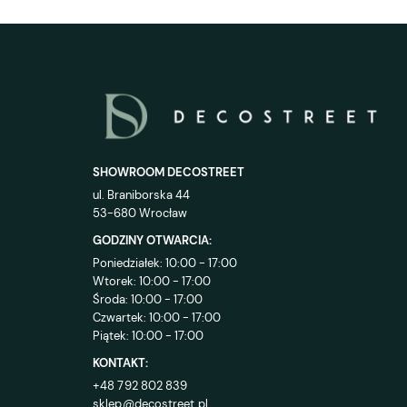
SHOWROOM DECOSTREET
ul. Braniborska 44
53-680 Wrocław
GODZINY OTWARCIA:
Poniedziałek: 10:00 - 17:00
Wtorek: 10:00 - 17:00
Środa: 10:00 - 17:00
Czwartek: 10:00 - 17:00
Piątek: 10:00 - 17:00
KONTAKT:
+48 792 802 839
sklep@decostreet.pl