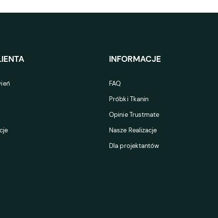
IENTA
INFORMACJE
ień
FAQ
Próbki Tkanin
Opinie Trustmate
cje
Nasze Realizacje
Dla projektantów