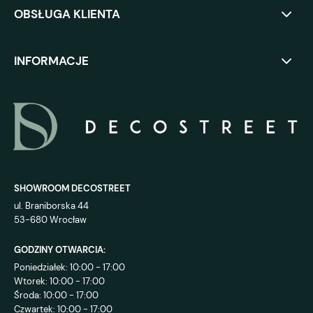
OBSŁUGA KLIENTA
INFORMACJE
SHOWROOM DECOSTREET
ul. Braniborska 44
53-680 Wrocław
GODZINY OTWARCIA:
Poniedziałek: 10:00 - 17:00
Wtorek: 10:00 - 17:00
Środa: 10:00 - 17:00
Czwartek: 10:00 - 17:00