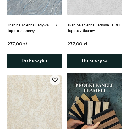
Tkanina ścienna Ladywall 1-3
Tkanina ścienna Ladywall 1-30
Tapeta z tkaniny
Tapeta z tkaniny
277,00 zł
277,00 zł
Do koszyka
Do koszyka
Do ulubionych