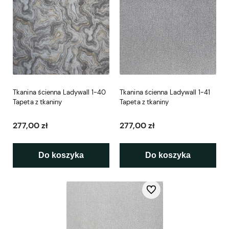
Tkanina ścienna Ladywall 1-40
Tkanina ścienna Ladywall 1-41
Tapeta z tkaniny
Tapeta z tkaniny
277,00 zł
277,00 zł
Do koszyka
Do koszyka
Do ulubionych