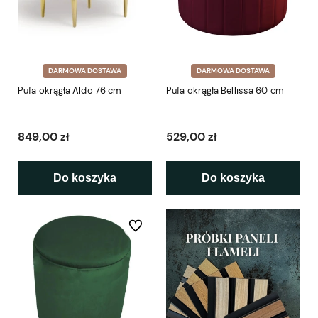
DARMOWA DOSTAWA
DARMOWA DOSTAWA
Pufa okrągła Aldo 76 cm
Pufa okrągła Bellissa 60 cm
849,00 zł
529,00 zł
Do koszyka
Do koszyka
Do ulubionych