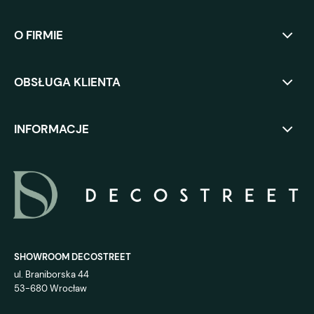
O FIRMIE
OBSŁUGA KLIENTA
INFORMACJE
SHOWROOM DECOSTREET
ul. Braniborska 44
53-680 Wrocław