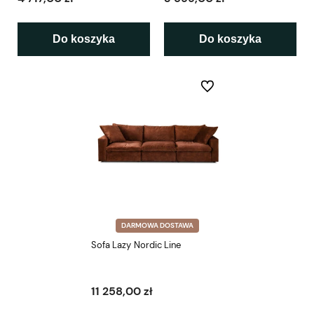
Do koszyka
Do koszyka
Do ulubionych
DARMOWA DOSTAWA
Sofa Lazy Nordic Line
11 258,00 zł