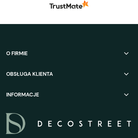
O FIRMIE
OBSŁUGA KLIENTA
INFORMACJE