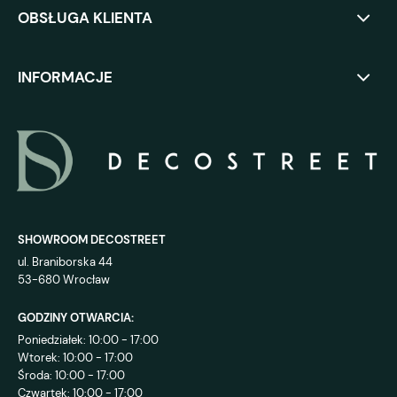
OBSŁUGA KLIENTA
INFORMACJE
SHOWROOM DECOSTREET
ul. Braniborska 44
53-680 Wrocław
GODZINY OTWARCIA:
Poniedziałek: 10:00 - 17:00
Wtorek: 10:00 - 17:00
Środa: 10:00 - 17:00
Czwartek: 10:00 - 17:00