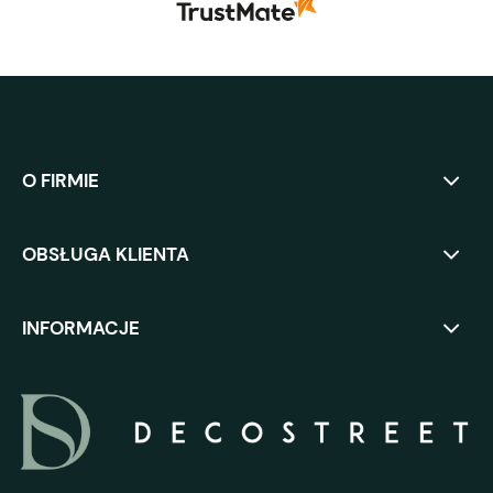
O FIRMIE
OBSŁUGA KLIENTA
INFORMACJE