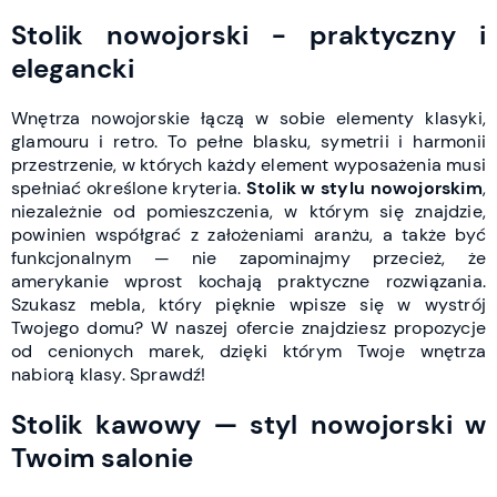
Stolik nowojorski - praktyczny i
elegancki
Wnętrza nowojorskie łączą w sobie elementy klasyki,
glamouru i retro. To pełne blasku, symetrii i harmonii
przestrzenie, w których każdy element wyposażenia musi
spełniać określone kryteria.
Stolik w stylu nowojorskim
,
niezależnie od pomieszczenia, w którym się znajdzie,
powinien współgrać z założeniami aranżu, a także być
funkcjonalnym — nie zapominajmy przecież, że
amerykanie wprost kochają praktyczne rozwiązania.
Szukasz mebla, który pięknie wpisze się w wystrój
Twojego domu? W naszej ofercie znajdziesz propozycje
od cenionych marek, dzięki którym Twoje wnętrza
nabiorą klasy. Sprawdź!
Stolik kawowy — styl nowojorski w
Twoim salonie