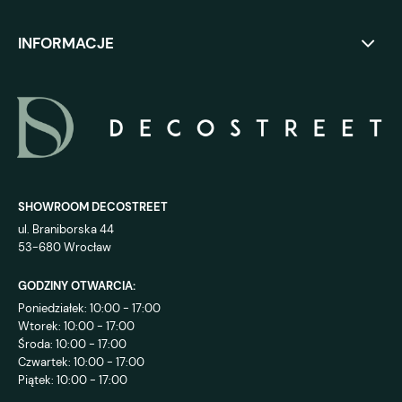
INFORMACJE
SHOWROOM DECOSTREET
ul. Braniborska 44
53-680 Wrocław
GODZINY OTWARCIA:
Poniedziałek: 10:00 - 17:00
Wtorek: 10:00 - 17:00
Środa: 10:00 - 17:00
Czwartek: 10:00 - 17:00
Piątek: 10:00 - 17:00