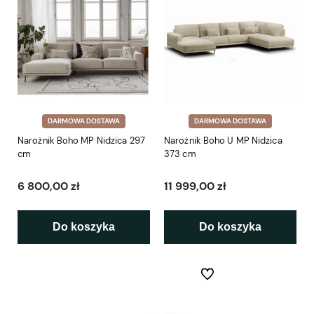
DARMOWA DOSTAWA
DARMOWA DOSTAWA
Narożnik Boho MP Nidzica 297
Narożnik Boho U MP Nidzica
cm
373 cm
6 800,00 zł
11 999,00 zł
Do koszyka
Do koszyka
Do ulubionych