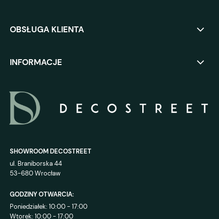
OBSŁUGA KLIENTA
INFORMACJE
SHOWROOM DECOSTREET
ul. Braniborska 44
53-680 Wrocław
GODZINY OTWARCIA:
Poniedziałek: 10:00 - 17:00
Wtorek: 10:00 - 17:00