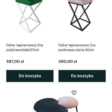
Hoker tapicerowany Zoa
Hoker tapicerowany Zoa
podstawa biała 60cm
podstawa czarna 60cm
387,00 zł
360,00 zł
Do koszyka
Do koszyka
Do ulubionych