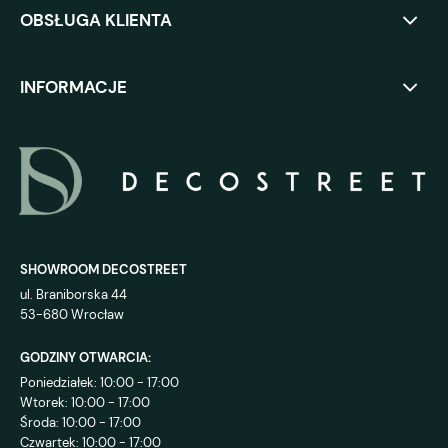
OBSŁUGA KLIENTA
INFORMACJE
SHOWROOM DECOSTREET
ul. Braniborska 44
53-680 Wrocław
GODZINY OTWARCIA:
Poniedziałek: 10:00 - 17:00
Wtorek: 10:00 - 17:00
Środa: 10:00 - 17:00
Czwartek: 10:00 - 17:00