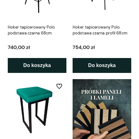
Hoker tapicerowany Polo
Hoker tapicerowany Polo
podstawa czarna 68cm
podstawa czarna profil 68cm
740,00 zł
754,00 zł
Do koszyka
Do koszyka
Do ulubionych