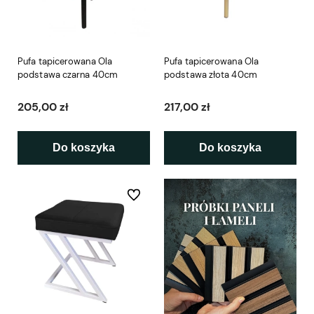
Pufa tapicerowana Ola
Pufa tapicerowana Ola
podstawa czarna 40cm
podstawa złota 40cm
205,00 zł
217,00 zł
Do koszyka
Do koszyka
Do ulubionych