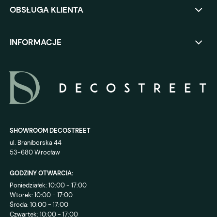
OBSŁUGA KLIENTA
INFORMACJE
SHOWROOM DECOSTREET
ul. Braniborska 44
53-680 Wrocław
GODZINY OTWARCIA:
Poniedziałek: 10:00 - 17:00
Wtorek: 10:00 - 17:00
Środa: 10:00 - 17:00
Czwartek: 10:00 - 17:00