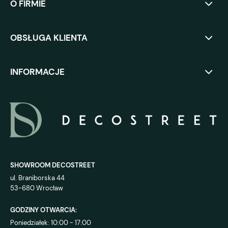
O FIRMIE
OBSŁUGA KLIENTA
INFORMACJE
SHOWROOM DECOSTREET
ul. Braniborska 44
53-680 Wrocław
GODZINY OTWARCIA:
Poniedziałek: 10:00 - 17:00