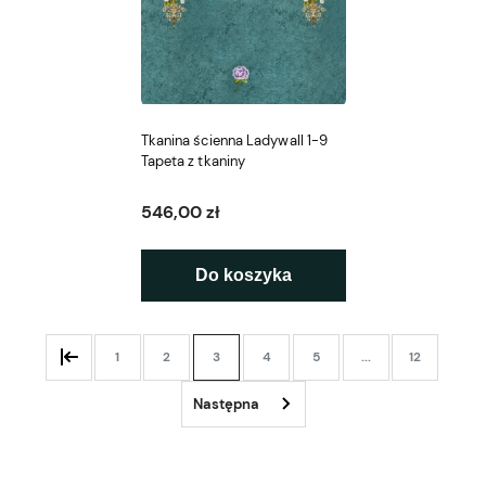
Tkanina ścienna Ladywall 1-9
Tapeta z tkaniny
546,00 zł
Do koszyka
1
2
3
4
5
...
12