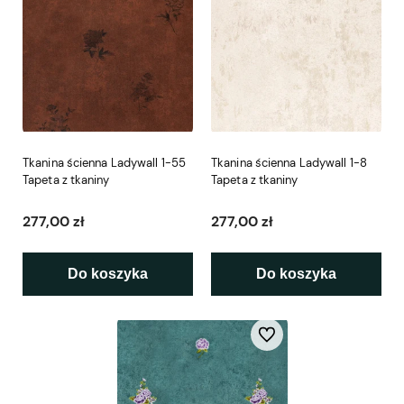
Tkanina ścienna Ladywall 1-55
Tkanina ścienna Ladywall 1-8
Tapeta z tkaniny
Tapeta z tkaniny
277,00 zł
277,00 zł
Do koszyka
Do koszyka
Do ulubionych