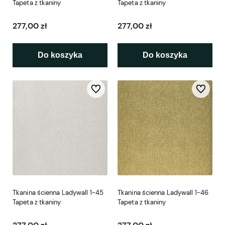
Tapeta z tkaniny
Tapeta z tkaniny
277,00 zł
277,00 zł
Do koszyka
Do koszyka
Do ulubionych
Do ulubio
Tkanina ścienna Ladywall 1-45
Tkanina ścienna Ladywall 1-46
Tapeta z tkaniny
Tapeta z tkaniny