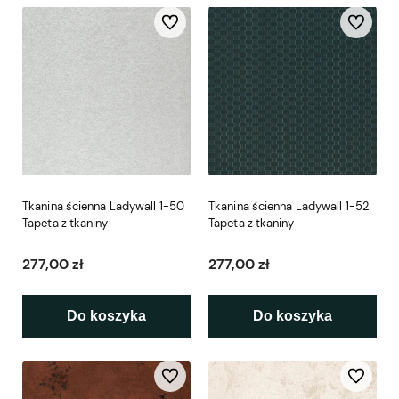
Do ulubionych
Do ulubio
Tkanina ścienna Ladywall 1-50
Tkanina ścienna Ladywall 1-52
Tapeta z tkaniny
Tapeta z tkaniny
277,00 zł
277,00 zł
Do koszyka
Do koszyka
Do ulubionych
Do ulubio