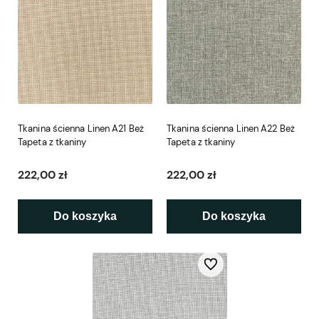
Tkanina ścienna Linen A21 Beż
Tkanina ścienna Linen A22 Beż
Tapeta z tkaniny
Tapeta z tkaniny
222,00 zł
222,00 zł
Do koszyka
Do koszyka
Do ulubionych