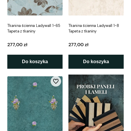
Tkanina ścienna Ladywall 1-65
Tkanina ścienna Ladywall 1-8
Tapeta z tkaniny
Tapeta z tkaniny
277,00 zł
277,00 zł
Do koszyka
Do koszyka
Do ulubionych