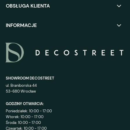
OBSŁUGA KLIENTA
INFORMACJE
SHOWROOM DECOSTREET
ul. Braniborska 44
53-680 Wrocław
GODZINY OTWARCIA:
Poniedziałek: 10:00 - 17:00
Wtorek: 10:00 - 17:00
Środa: 10:00 - 17:00
Czwartek: 10:00 - 17:00