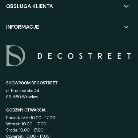
OBSŁUGA KLIENTA
INFORMACJE
SHOWROOM DECOSTREET
ul. Braniborska 44
53-680 Wrocław
GODZINY OTWARCIA:
Poniedziałek: 10:00 - 17:00
Wtorek: 10:00 - 17:00
Środa: 10:00 - 17:00
Czwartek: 10:00 - 17:00