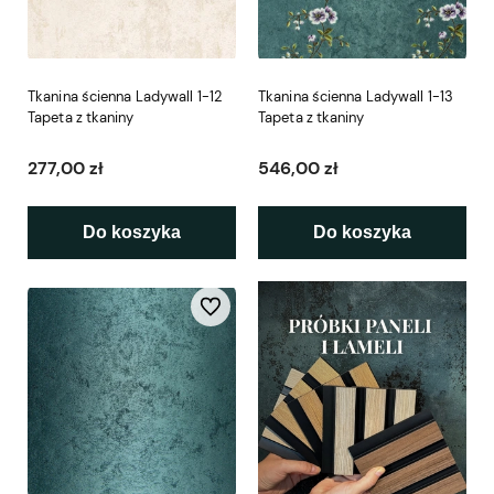
Tkanina ścienna Ladywall 1-12
Tkanina ścienna Ladywall 1-13
Tapeta z tkaniny
Tapeta z tkaniny
277,00 zł
546,00 zł
Do koszyka
Do koszyka
Do ulubionych