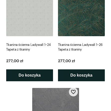
Tkanina ścienna Ladywall 1-24
Tkanina ścienna Ladywall 1-26
Tapeta z tkaniny
Tapeta z tkaniny
277,00 zł
277,00 zł
Do koszyka
Do koszyka
Do ulubionych