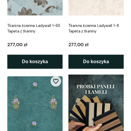
Tkanina ścienna Ladywall 1-65
Tkanina ścienna Ladywall 1-8
Tapeta z tkaniny
Tapeta z tkaniny
277,00 zł
277,00 zł
Do koszyka
Do koszyka
Do ulubionych