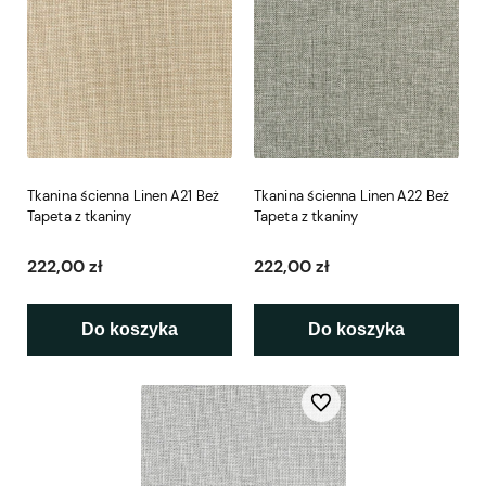
Tkanina ścienna Linen A21 Beż
Tkanina ścienna Linen A22 Beż
Tapeta z tkaniny
Tapeta z tkaniny
222,00 zł
222,00 zł
Do koszyka
Do koszyka
Do ulubionych