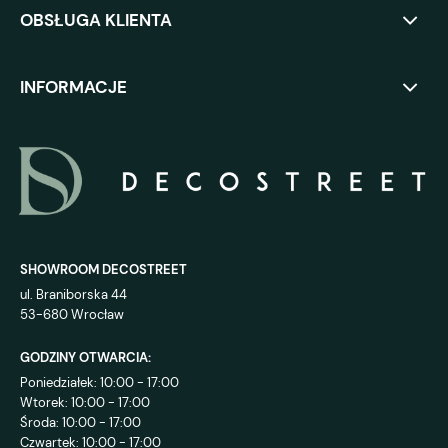
OBSŁUGA KLIENTA
INFORMACJE
SHOWROOM DECOSTREET
ul. Braniborska 44
53-680 Wrocław
GODZINY OTWARCIA:
Poniedziałek: 10:00 - 17:00
Wtorek: 10:00 - 17:00
Środa: 10:00 - 17:00
Czwartek: 10:00 - 17:00