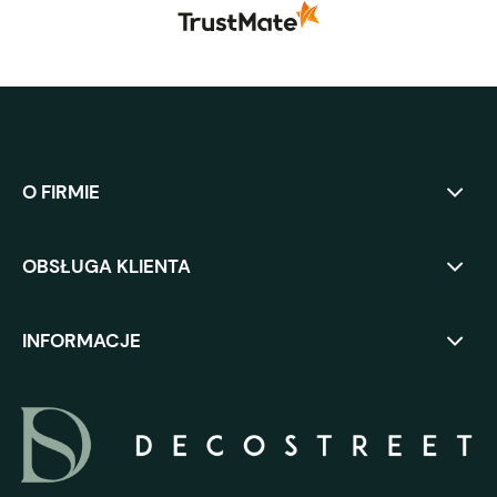
O FIRMIE
OBSŁUGA KLIENTA
INFORMACJE