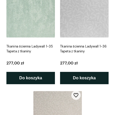
Tkanina ścienna Ladywall 1-35
Tkanina ścienna Ladywall 1-36
Tapeta z tkaniny
Tapeta z tkaniny
277,00 zł
277,00 zł
Do koszyka
Do koszyka
Do ulubionych