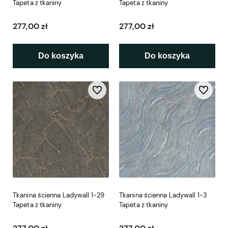
Tapeta z tkaniny
Tapeta z tkaniny
277,00 zł
277,00 zł
Do koszyka
Do koszyka
Do ulubionych
Do ulubio
Tkanina ścienna Ladywall 1-29
Tkanina ścienna Ladywall 1-3
Tapeta z tkaniny
Tapeta z tkaniny