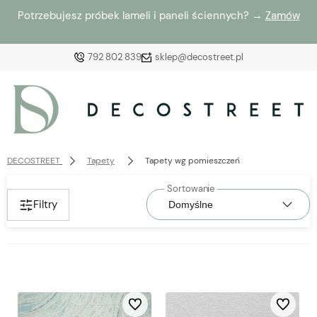
Potrzebujesz próbek lameli i paneli ściennych? →
Zamów
792 802 839
sklep@decostreet.pl
Zaloguj się
Załóż konto
DECOSTREET
Tapety
Tapety wg pomieszczeń
Filtry
Wybierz coś dla siebie z naszej aktualnej oferty lub
zaloguj się, aby przywrócić dodane produkty do listy
z poprzedniej sesji.
Do ulubionych
Do ulubio