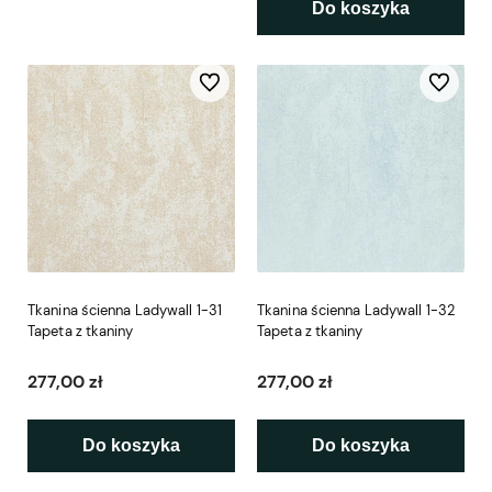
Do koszyka
Do ulubionych
Do ulubio
Tkanina ścienna Ladywall 1-31
Tkanina ścienna Ladywall 1-32
Tapeta z tkaniny
Tapeta z tkaniny
277,00 zł
277,00 zł
Do koszyka
Do koszyka