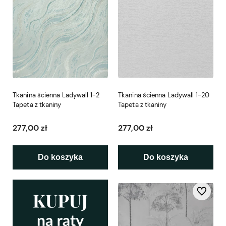
Tkanina ścienna Ladywall 1-2
Tkanina ścienna Ladywall 1-20
Tapeta z tkaniny
Tapeta z tkaniny
277,00 zł
277,00 zł
Do koszyka
Do koszyka
Do ulubio