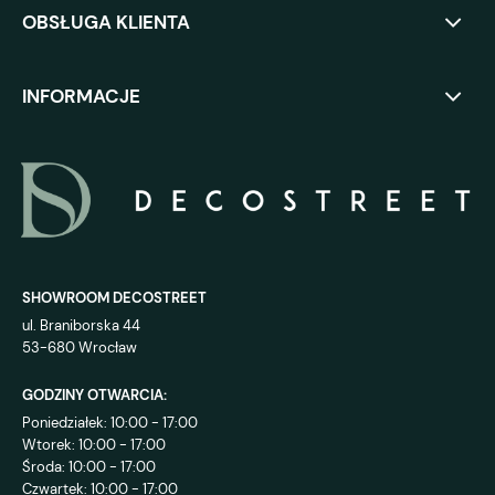
OBSŁUGA KLIENTA
INFORMACJE
SHOWROOM DECOSTREET
ul. Braniborska 44
53-680 Wrocław
GODZINY OTWARCIA:
Poniedziałek: 10:00 - 17:00
Wtorek: 10:00 - 17:00
Środa: 10:00 - 17:00
Czwartek: 10:00 - 17:00