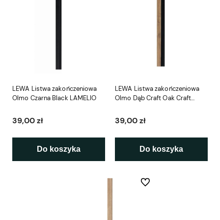
LEWA Listwa zakończeniowa
LEWA Listwa zakończeniowa
Olmo Czarna Black LAMELIO
Olmo Dąb Craft Oak Craft
LAMELIO
39,00 zł
39,00 zł
Do koszyka
Do koszyka
Do ulubionych