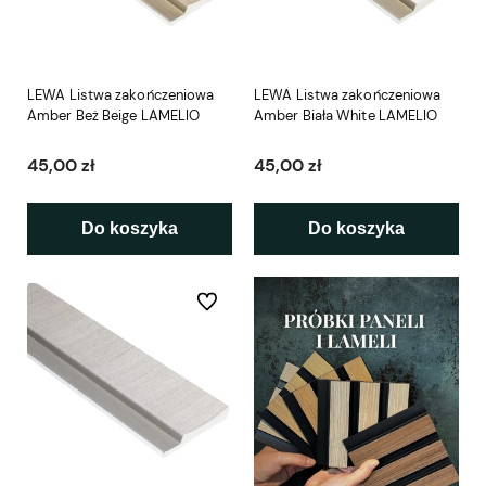
LEWA Listwa zakończeniowa
LEWA Listwa zakończeniowa
Amber Beż Beige LAMELIO
Amber Biała White LAMELIO
45,00 zł
45,00 zł
Do koszyka
Do koszyka
Do ulubionych