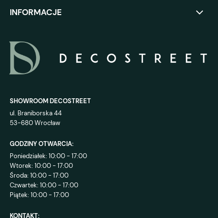
INFORMACJE
SHOWROOM DECOSTREET
ul. Braniborska 44
53-680 Wrocław
GODZINY OTWARCIA:
Poniedziałek: 10:00 - 17:00
Wtorek: 10:00 - 17:00
Środa: 10:00 - 17:00
Czwartek: 10:00 - 17:00
Piątek: 10:00 - 17:00
KONTAKT: