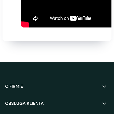
O FIRMIE
OBSŁUGA KLIENTA