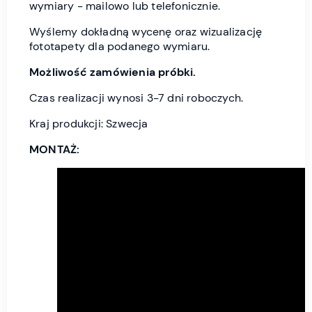
wymiary - mailowo lub telefonicznie.
Wyślemy dokładną wycenę oraz wizualizację
fototapety dla podanego wymiaru.
Możliwość zamówienia próbki.
Czas realizacji wynosi 3-7 dni roboczych.
Kraj produkcji: Szwecja
MONTAŻ: