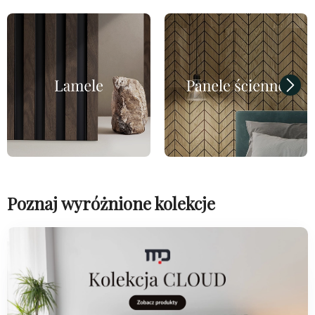
Poznaj wyróżnione kolekcje