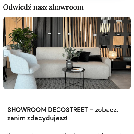
Odwiedź nasz showroom
SHOWROOM DECOSTREET – zobacz,
zanim zdecydujesz!