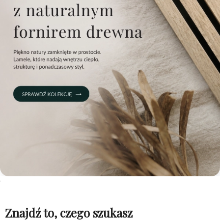
Znajdź to, czego szukasz