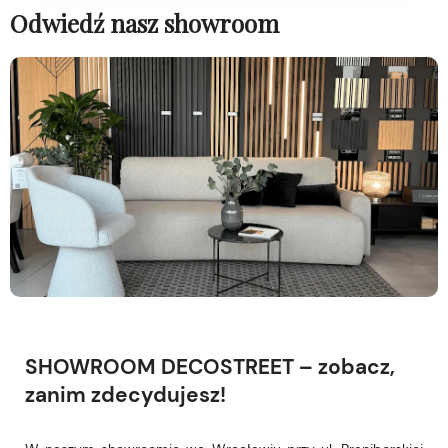
Odwiedź nasz showroom
SHOWROOM DECOSTREET – zobacz,
zanim zdecydujesz!