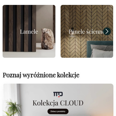
Poznaj wyróżnione kolekcje