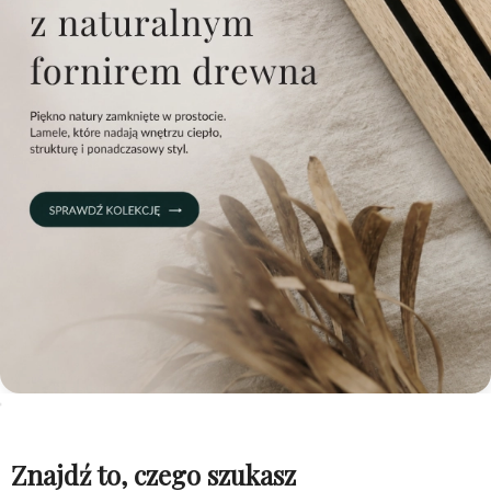
Znajdź to, czego szukasz