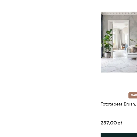
DA
Fototapeta Brush,
237,00 zł