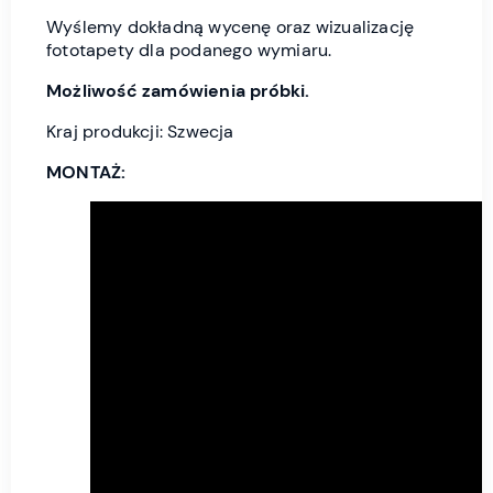
Wyślemy dokładną wycenę oraz wizualizację
fototapety dla podanego wymiaru.
Możliwość zamówienia próbki.
Kraj produkcji: Szwecja
MONTAŻ: