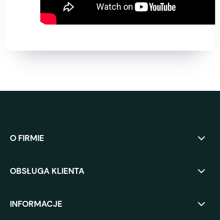
O FIRMIE
OBSŁUGA KLIENTA
INFORMACJE