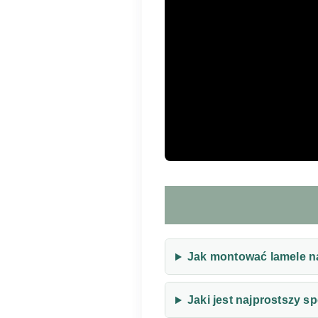
Jak montować lamele n
Jaki jest najprostszy 