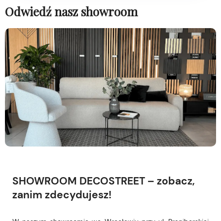
Odwiedź nasz showroom
SHOWROOM DECOSTREET – zobacz,
zanim zdecydujesz!