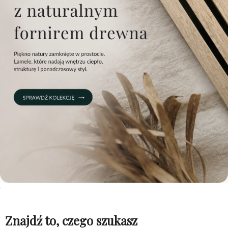
Znajdź to, czego szukasz