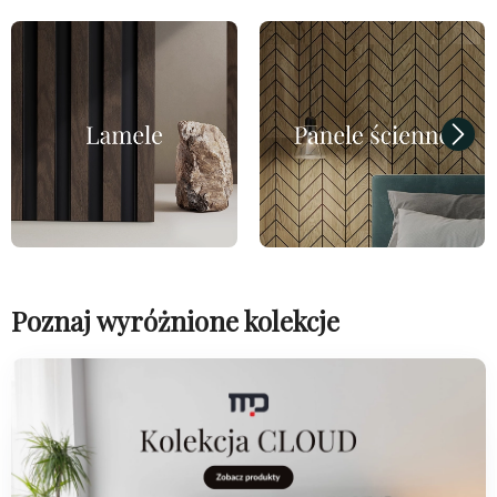
Poznaj wyróżnione kolekcje