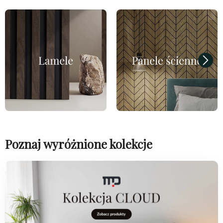
Poznaj wyróżnione kolekcje