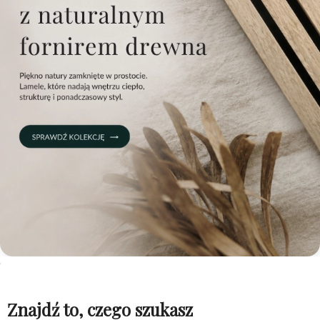
Znajdź to, czego szukasz