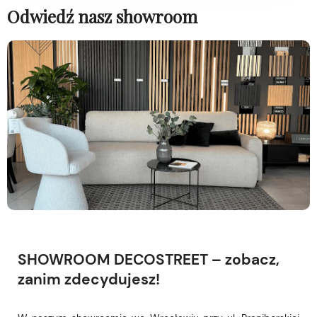
Odwiedź nasz showroom
SHOWROOM DECOSTREET – zobacz,
zanim zdecydujesz!