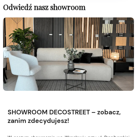
Odwiedź nasz showroom
SHOWROOM DECOSTREET – zobacz,
zanim zdecydujesz!