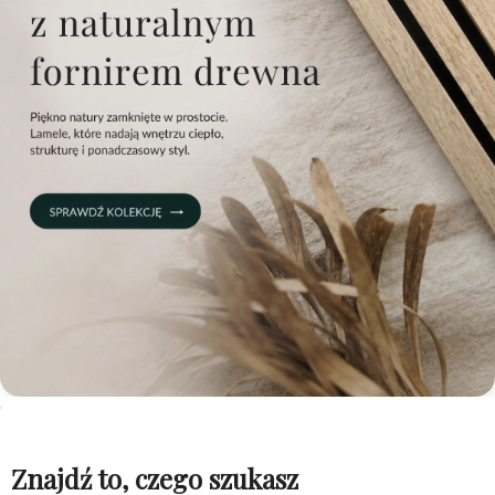
Znajdź to, czego szukasz