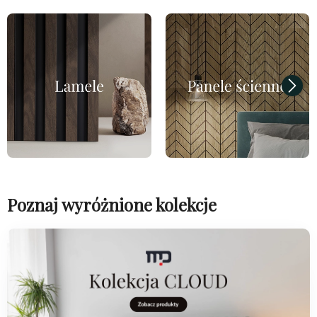
Poznaj wyróżnione kolekcje