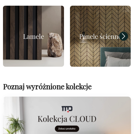
Poznaj wyróżnione kolekcje