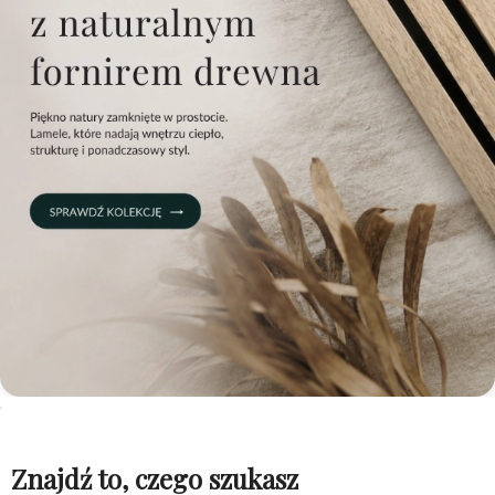
Znajdź to, czego szukasz