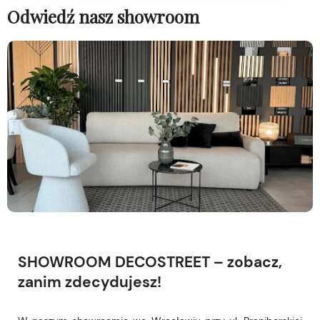
Odwiedź nasz showroom
SHOWROOM DECOSTREET – zobacz,
zanim zdecydujesz!