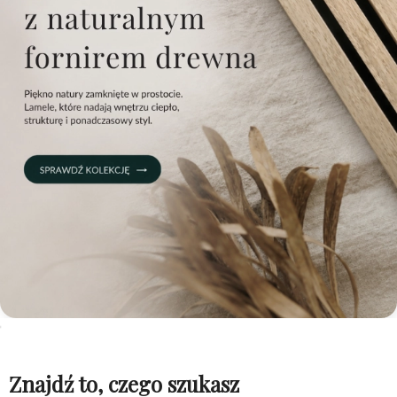
Znajdź to, czego szukasz