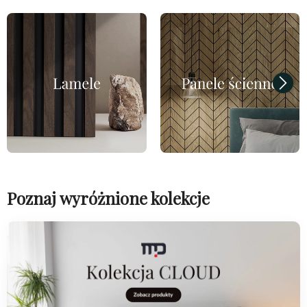
Poznaj wyróżnione kolekcje