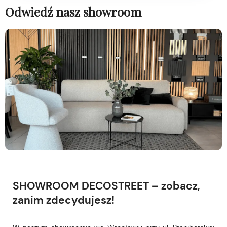
Odwiedź nasz showroom
SHOWROOM DECOSTREET – zobacz,
zanim zdecydujesz!