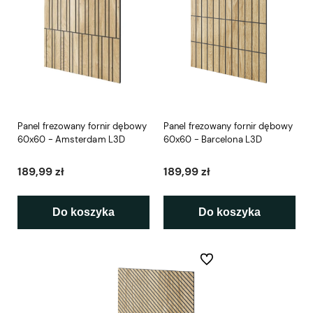
Panel frezowany fornir dębowy
Panel frezowany fornir dębowy
60x60 - Amsterdam L3D
60x60 - Barcelona L3D
189,99 zł
189,99 zł
Do koszyka
Do koszyka
Do ulubionych