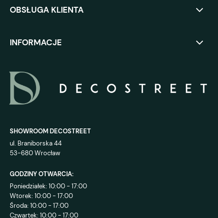
OBSŁUGA KLIENTA
INFORMACJE
SHOWROOM DECOSTREET
ul. Braniborska 44
53-680 Wrocław
GODZINY OTWARCIA:
Poniedziałek: 10:00 - 17:00
Wtorek: 10:00 - 17:00
Środa: 10:00 - 17:00
Czwartek: 10:00 - 17:00