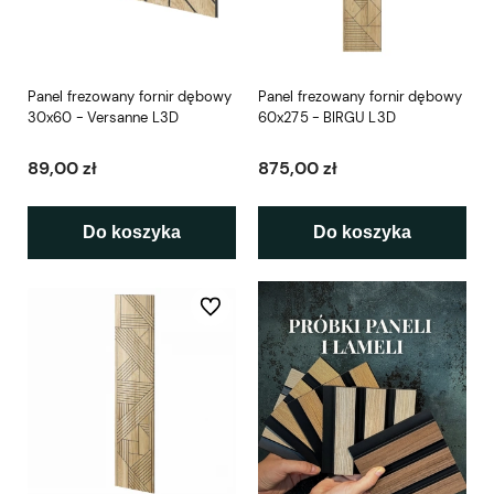
Panel frezowany fornir dębowy
Panel frezowany fornir dębowy
30x60 - Versanne L3D
60x275 - BIRGU L3D
89,00 zł
875,00 zł
Do koszyka
Do koszyka
Do ulubionych