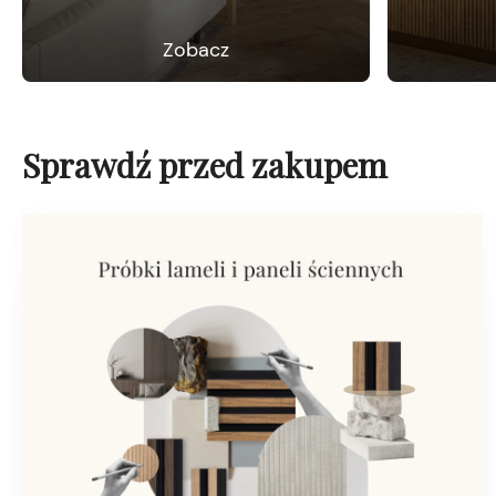
Zobacz
Sprawdź przed zakupem