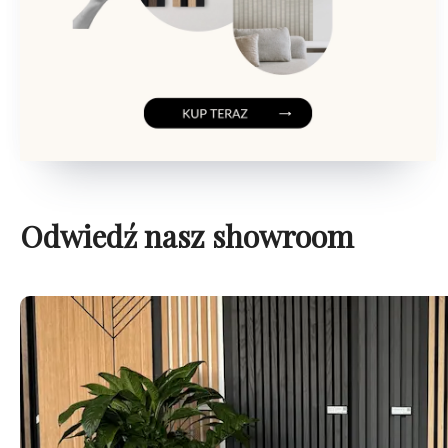
Odwiedź nasz showroom