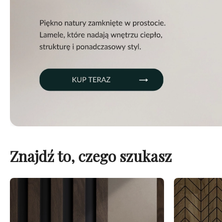
Znajdź to, czego szukasz