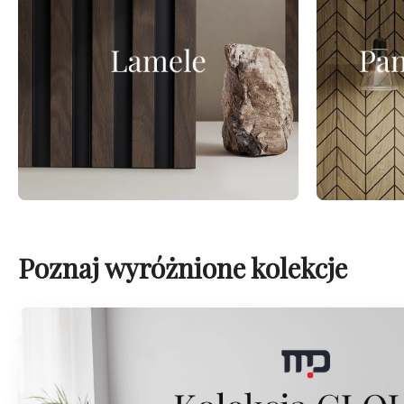
Poznaj wyróżnione kolekcje