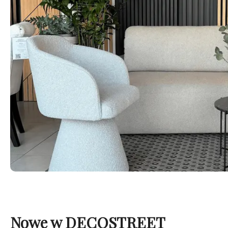
Nowe w DECOSTREET