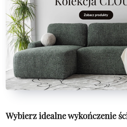
Wybierz idealne wykończenie śc