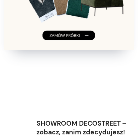
SHOWROOM DECOSTREET –
zobacz, zanim zdecydujesz!