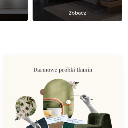
Zobacz