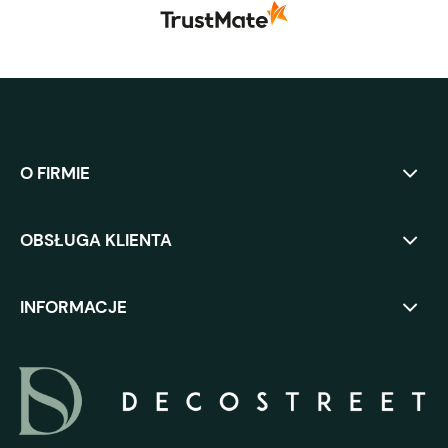
O FIRMIE
OBSŁUGA KLIENTA
INFORMACJE