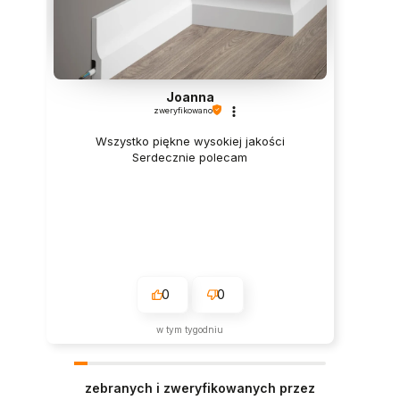
Joanna
zweryfikowano
Wszystko piękne wysokiej jakości
Serdecznie polecam
0
0
w tym tygodniu
zebranych i zweryfikowanych przez